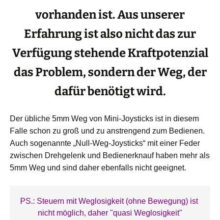
vorhanden ist. Aus unserer
Erfahrung ist also nicht das zur
Verfügung stehende Kraftpotenzial
das Problem, sondern der Weg, der
dafür benötigt wird.
Der übliche 5mm Weg von Mini-Joysticks ist in diesem
Falle schon zu groß und zu anstrengend zum Bedienen.
Auch sogenannte „Null-Weg-Joysticks“ mit einer Feder
zwischen Drehgelenk und Bedienerknauf haben mehr als
5mm Weg und sind daher ebenfalls nicht geeignet.
PS.: Steuern mit Weglosigkeit (ohne Bewegung) ist 
nicht möglich, daher "quasi Weglosigkeit"