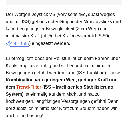
Der Wergen-Joystick VS (very sensitive, quasi weglos
und mit ISS) gehört zu der Gruppe der Mini-Joysticks und
kann bei geringster Beweglichkeit (2mm Weg) und
minimalster Kraft (ab 5g bei Kraftmessbereich 5-50g
) eingesetzt werden.
Er ermöglicht, dass der Rollstuhl auch beim Fahren über
Kopfsteinpflaster ruhig und sicher und mit minimalen
Bewegungen geführt werden kann (ISS-Funktion). Diese
Kombination von geringem Weg, geringer Kraft und
dem
Trend-Filter
(ISS = Intelligentes Stabilisierung
System)
ist einmalig auf dem Markt und hat zu
hochwertigen, langfristigen Versorgungen geführt! Denn
bei zusätzlich minimalster Kraft zum Steuern haben wir
auch eine Lösung!