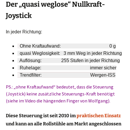
Der „quasi weglose“
Nullkraft-
Joystick
In jeder Richtung:
Ohne Kraftaufwand: 0 g
quasi Weglosigkeit: 3 mm Weg in jeder Richtung
Auflösung: 255 Stufen in jeder Richtung
Ruhelage: immer sicher
Trendfilter: Wergen-ISS
PS.:
„ohne Kraftaufwand“
bedeutet, dass die Steuerung
(Joystick) keine zusätzliche Steuerungs-Kraft benötigt
(siehe im Video die hängenden Finger von Wolfgang).
Diese Steuerung ist seit 2010 im
praktischen Einsatz
und kann an alle Rollstühle am Markt angeschlossen